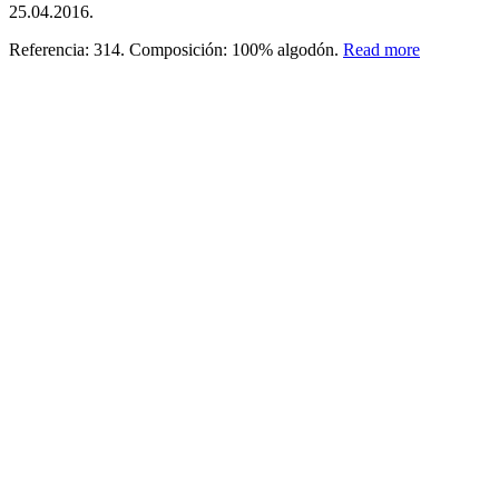
25.04.2016.
Referencia: 314. Composición: 100% algodón.
Read more