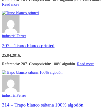
Read more
industrialFerrer
207 – Trapo blanco printed
25.04.2016.
Referencia: 207. Composición: 100% algodón.
Read more
industrialFerrer
314 – Trapo blanco sábana 100% algodón